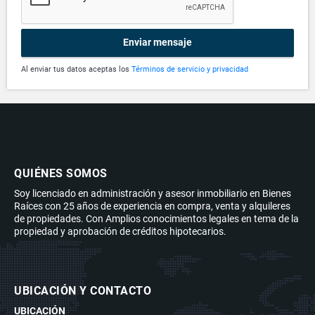
Enviar mensaje
Al enviar tus datos aceptas los
Términos de servicio y privacidad
QUIÉNES SOMOS
Soy licenciado en administración y asesor inmobiliario en Bienes
Raíces con 25 años de experiencia en compra, venta y alquileres
de propiedades. Con Amplios conocimientos legales en tema de la
propiedad y aprobación de créditos hipotecarios.
UBICACIÓN Y CONTACTO
UBICACIÓN