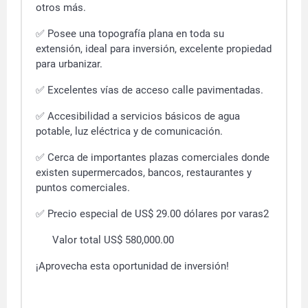
otros más.
✅ Posee una topografía plana en toda su
extensión, ideal para inversión, excelente propiedad
para urbanizar.
✅ Excelentes vías de acceso calle pavimentadas.
✅ Accesibilidad a servicios básicos de agua
potable, luz eléctrica y de comunicación.
✅ Cerca de importantes plazas comerciales donde
existen supermercados, bancos, restaurantes y
puntos comerciales.
✅ Precio especial de US$ 29.00 dólares por varas2
Valor total US$ 580,000.00
¡Aprovecha esta oportunidad de inversión!