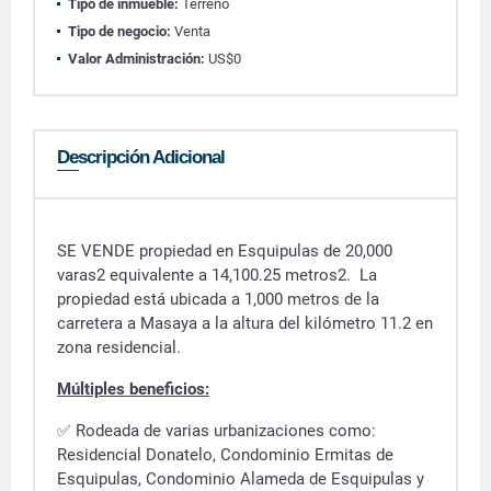
Tipo de inmueble:
Terreno
Tipo de negocio:
Venta
Valor Administración:
US$0
Descripción Adicional
SE VENDE propiedad en Esquipulas de 20,000
varas2 equivalente a 14,100.25 metros2. La
propiedad está ubicada a 1,000 metros de la
carretera a Masaya a la altura del kilómetro 11.2 en
zona residencial.
Múltiples beneficios:
✅ Rodeada de varias urbanizaciones como:
Residencial Donatelo, Condominio Ermitas de
Esquipulas, Condominio Alameda de Esquipulas y