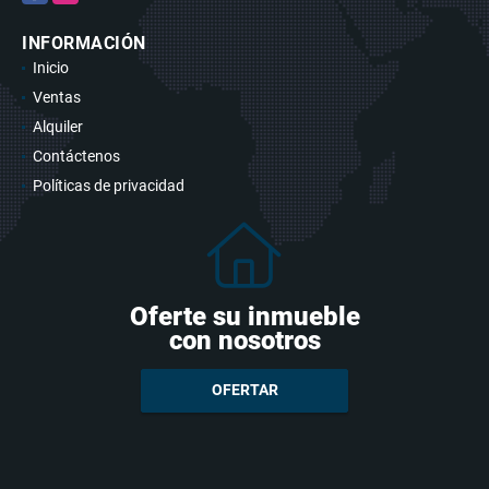
INFORMACIÓN
Inicio
Ventas
Alquiler
Contáctenos
Políticas de privacidad
Oferte su inmueble
con nosotros
OFERTAR