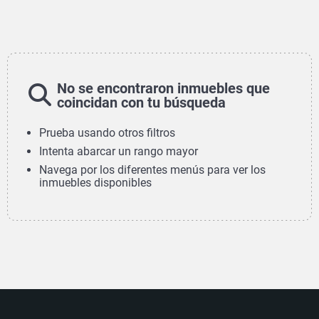
No se encontraron inmuebles que
coincidan con tu búsqueda
Prueba usando otros filtros
Intenta abarcar un rango mayor
Navega por los diferentes menús para ver los
inmuebles disponibles