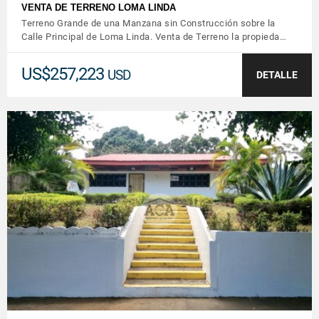
VENTA DE TERRENO LOMA LINDA
Terreno Grande de una Manzana sin Construcción sobre la
Calle Principal de Loma Linda. Venta de Terreno la propieda…
US$257,223
USD
DETALLE
VER DETALLES