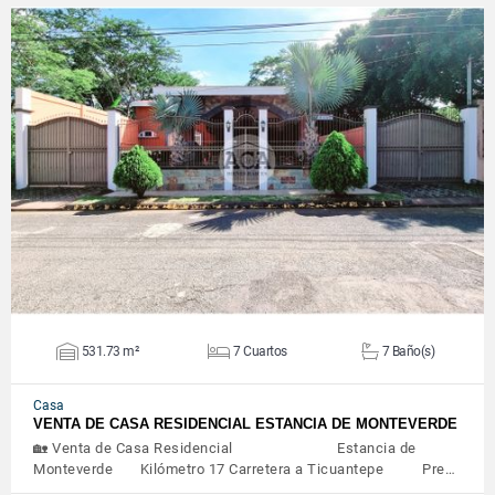
VER DETALLES
531.73 m²
7 Cuartos
7 Baño(s)
Casa
VENTA DE CASA RESIDENCIAL ESTANCIA DE MONTEVERDE
🏡 Venta de Casa Residencial Estancia de
Monteverde Kilómetro 17 Carretera a Ticuantepe Pre…